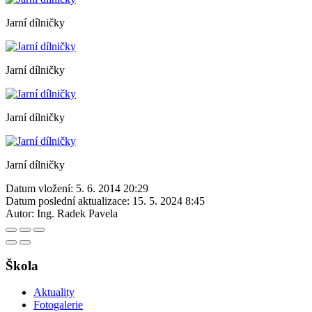
Jarní dílničky
Jarní dílničky
Jarní dílničky
Jarní dílničky
Datum vložení:
5. 6. 2014 20:29
Datum poslední aktualizace:
15. 5. 2024 8:45
Autor:
Ing. Radek Pavela
Škola
Aktuality
Fotogalerie