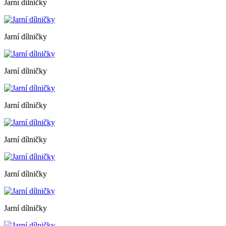
Jarní dílničky
Jarní dílničky
Jarní dílničky
Jarní dílničky
Jarní dílničky
Jarní dílničky
Jarní dílničky