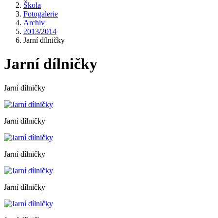
Škola
Fotogalerie
Archiv
2013/2014
Jarní dílničky
Jarní dílničky
Jarní dílničky
Jarní dílničky
Jarní dílničky
Jarní dílničky