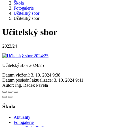
Škola
Fotogalerie
Učitelský sbor
Učitelský sbor
Učitelský sbor
2023/24
Učitelský sbor 2024/25
Datum vložení:
3. 10. 2024 9:38
Datum poslední aktualizace:
3. 10. 2024 9:41
Autor:
Ing. Radek Pavela
Škola
Aktuality
Fotogalerie