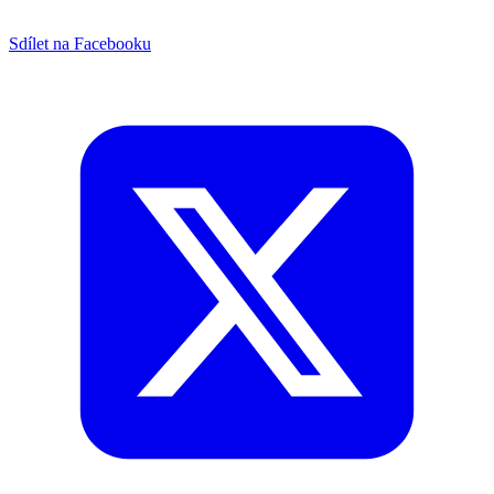
Sdílet na Facebooku