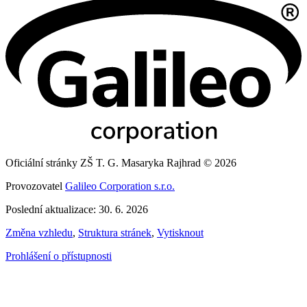
Oficiální stránky ZŠ T. G. Masaryka Rajhrad © 2026
Provozovatel
Galileo Corporation s.r.o.
Poslední aktualizace: 30. 6. 2026
Změna vzhledu
,
Struktura stránek
,
Vytisknout
Prohlášení o přístupnosti