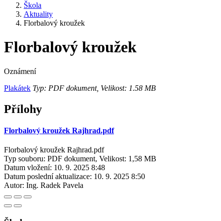
Škola
Aktuality
Florbalový kroužek
Florbalový kroužek
Oznámení
Plakátek
Typ: PDF dokument, Velikost: 1.58 MB
Přílohy
Florbalový kroužek Rajhrad.pdf
Florbalový kroužek Rajhrad.pdf
Typ souboru: PDF dokument, Velikost: 1,58 MB
Datum vložení:
10. 9. 2025 8:48
Datum poslední aktualizace:
10. 9. 2025 8:50
Autor:
Ing. Radek Pavela