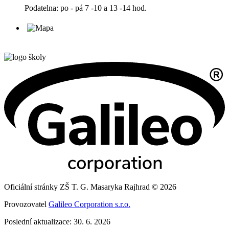
Podatelna: po - pá 7 -10 a 13 -14 hod.
Oficiální stránky ZŠ T. G. Masaryka Rajhrad © 2026
Provozovatel
Galileo Corporation s.r.o.
Poslední aktualizace: 30. 6. 2026