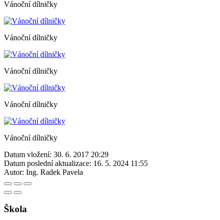
Vánoční dílničky
Vánoční dílničky
Vánoční dílničky
Vánoční dílničky
Vánoční dílničky
Datum vložení:
30. 6. 2017 20:29
Datum poslední aktualizace:
16. 5. 2024 11:55
Autor:
Ing. Radek Pavela
Škola