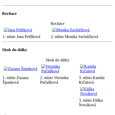
Recitace
Recitace
1. místo Jana Pelíšková
2. místo Monika Sucháčková
Skok do dálky
Skok do dálky
1. místo Zuzana
2. místo Veronika
3. místo Kamila
Španková
Pučalíková
Krčalová
3. místo Eliška
Nováková