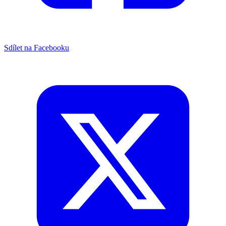
Sdílet na Facebooku