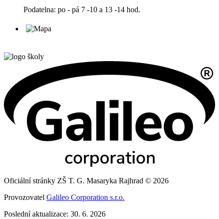
Podatelna: po - pá 7 -10 a 13 -14 hod.
Oficiální stránky ZŠ T. G. Masaryka Rajhrad © 2026
Provozovatel
Galileo Corporation s.r.o.
Poslední aktualizace: 30. 6. 2026