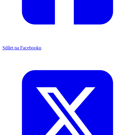
Sdílet na Facebooku