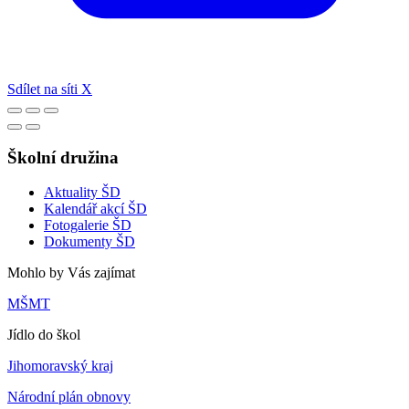
Sdílet na síti X
Školní družina
Aktuality ŠD
Kalendář akcí ŠD
Fotogalerie ŠD
Dokumenty ŠD
Mohlo by Vás zajímat
MŠMT
Jídlo do škol
Jihomoravský kraj
Národní plán obnovy