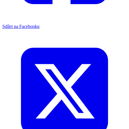
Sdílet na Facebooku