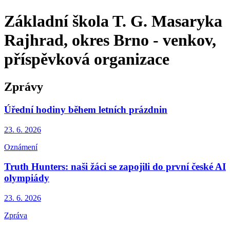
Základní škola T. G. Masaryka
Rajhrad, okres Brno - venkov,
příspěvková organizace
Zprávy
Úřední hodiny během letních prázdnin
23. 6.
2026
Oznámení
Truth Hunters: naši žáci se zapojili do první české AI
olympiády
23. 6.
2026
Zpráva