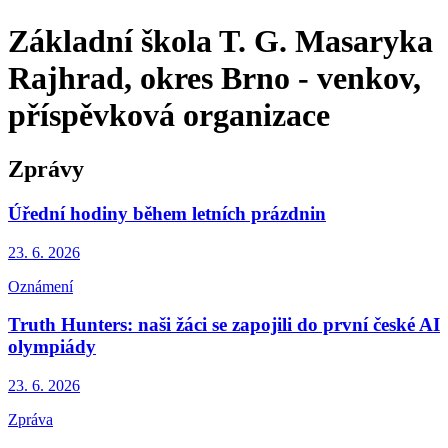
Základní škola T. G. Masaryka
Rajhrad, okres Brno - venkov,
příspěvková organizace
Zprávy
Úřední hodiny během letních prázdnin
23. 6.
2026
Oznámení
Truth Hunters: naši žáci se zapojili do první české AI
olympiády
23. 6.
2026
Zpráva